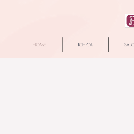
HOME
ICHICA
SAL