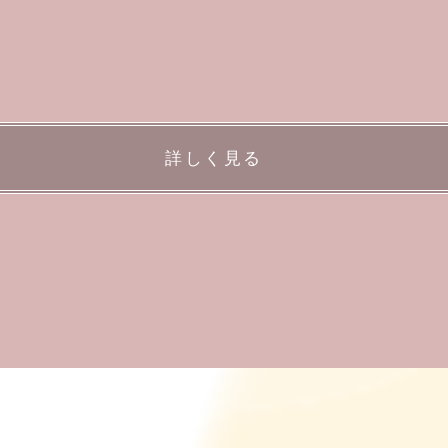
詳しく見る